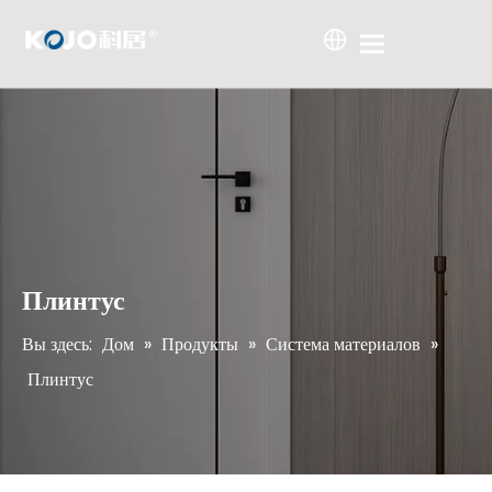
Плинтус
Вы здесь:
Дом
»
Продукты
»
Система материалов
»
Плинтус