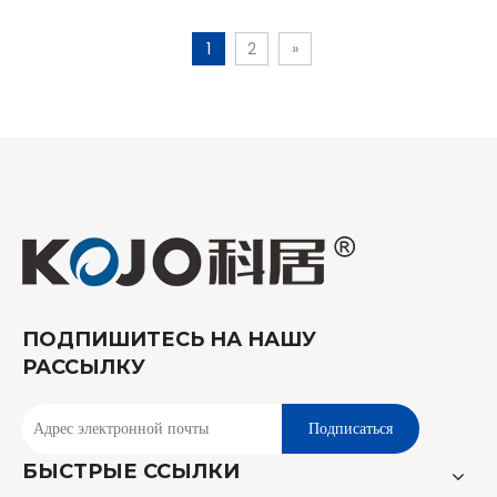
ДПК с покрытием из ПВХ
ПВХ
1
2
»
ПОДПИШИТЕСЬ НА НАШУ
РАССЫЛКУ
Подписаться
БЫСТРЫЕ ССЫЛКИ