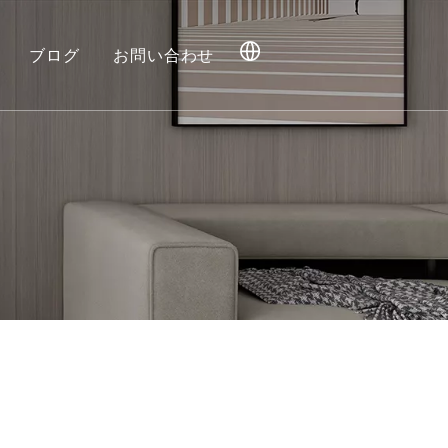
ブログ
お問い合わせ