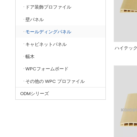
ドア装飾プロファイル
壁パネル
モールディングパネル
キャビネットパネル
ハイテック
幅木
WPCフォームボード
その他の WPC プロファイル
ODMシリーズ