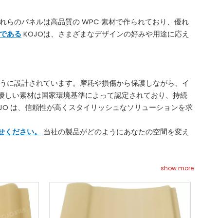
れらのパネルは高品質の WPC 素材で作られており、優れ
である
KOJOは、さまざまなデザインの好みや用途に応え
るように設計されています。摩耗や損傷から保護しながら、イ
優しい素材は国家環境基準によって認定されており、持続
JO は、信頼性が高くスタイリッシュなソリューションを求
せください。
当社の製品がどのようにあなたの空間を変え
show more