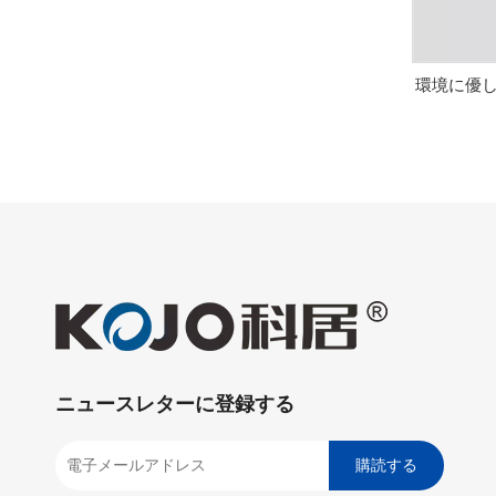
環境に優し
ニュースレターに登録する
購読する