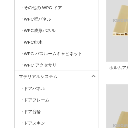
その他の WPC ドア
WPC壁パネル
WPC成形パネル
WPC巾木
WPC バスルームキャビネット
WPC アクセサリ
ホルムア
マテリアルシステム
ドアパネル
ドアフレーム
ドア台輪
ドアスキン