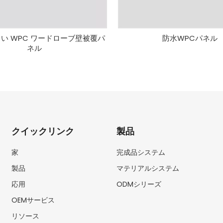
い WPC ワードローブ壁被覆パ
防水WPCパネル
ネル
クイックリンク
製品
家
完成品システム
製品
マテリアルシステム
応用
ODMシリーズ
OEMサービス
リソース