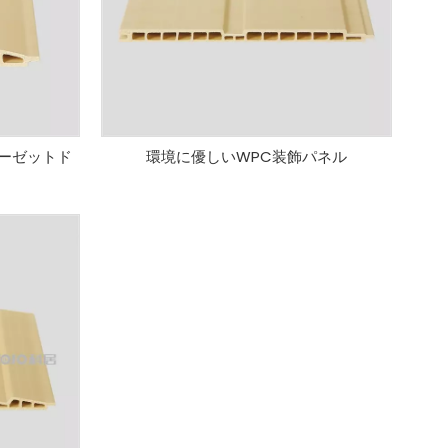
ーゼットド
環境に優しいWPC装飾パネル