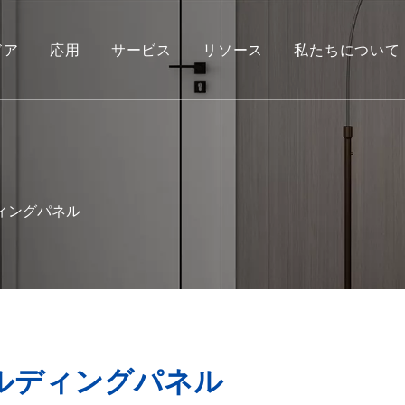
ドア
応用
サービス
リソース
私たちについて
ィングパネル
ルディングパネル